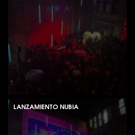
LANZAMIENTO NUBIA