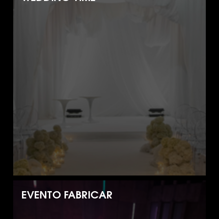
EVENTO FABRICAR