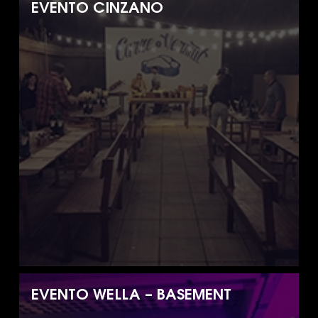
EVENTO CINZANO
EVENTO WELLA – BASEMENT