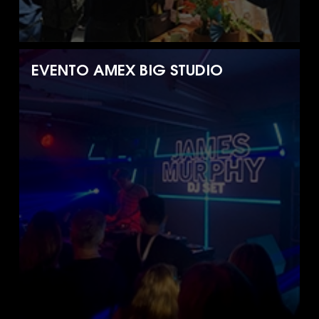
EVENTO AMEX BIG STUDIO