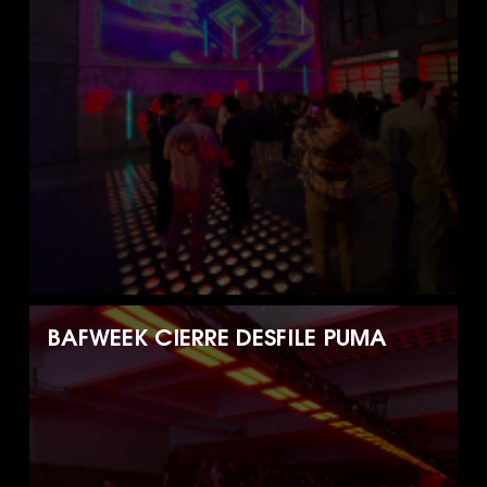
BAFWEEK CIERRE DESFILE PUMA