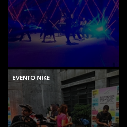
EVENTO NIKE