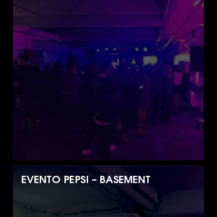
EVENTO PEPSI – BASEMENT