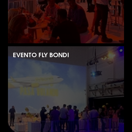
EVENTO FLY BONDI