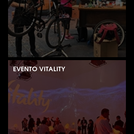
EVENTO VITALITY