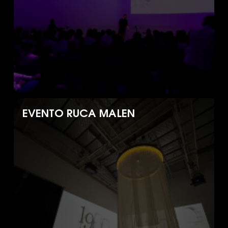
EVENTO RUCA MALEN