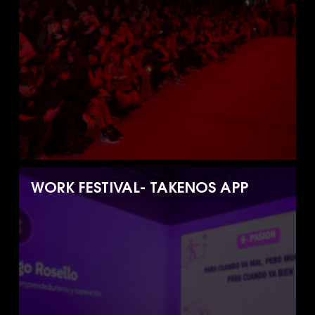
WORK FESTIVAL- TAKENOS APP