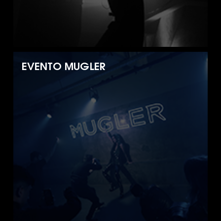
EVENTO MUGLER