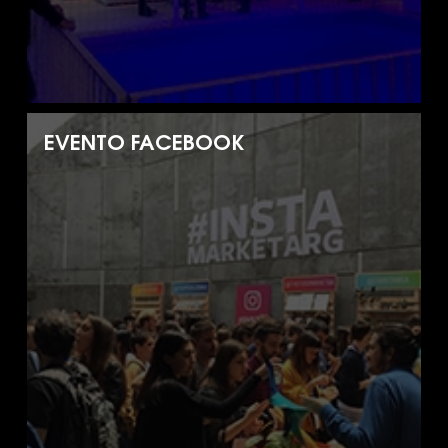
EVENTO FACEBOOK