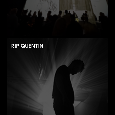
RIP QUENTIN