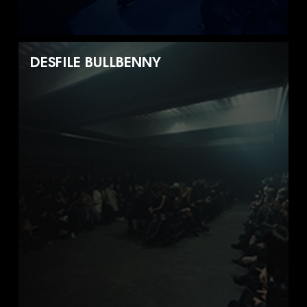
DESFILE BULLBENNY