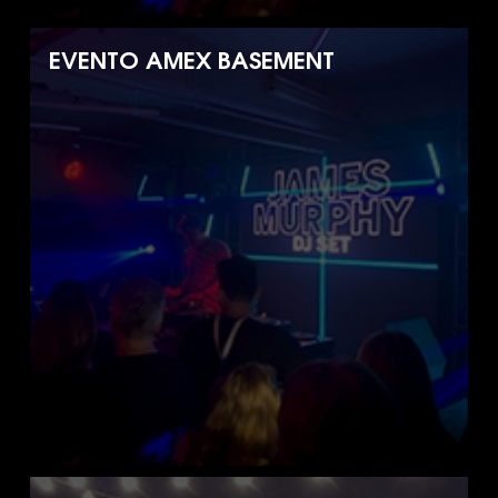
EVENTO AMEX BASEMENT