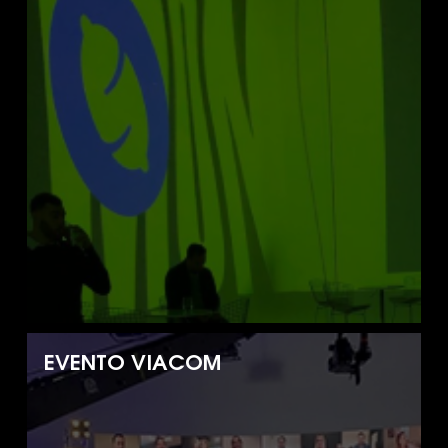
EVENTO VIACOM