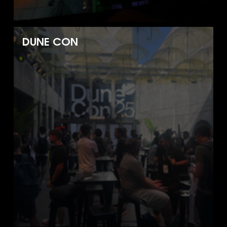
DUNE CON