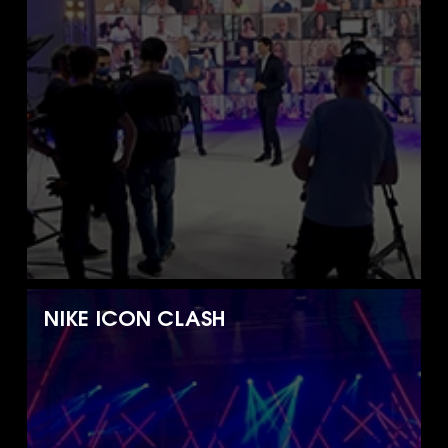
NIKE ICON CLASH