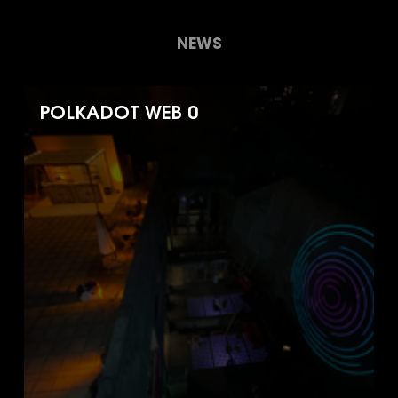
NEWS
POLKADOT WEB 0