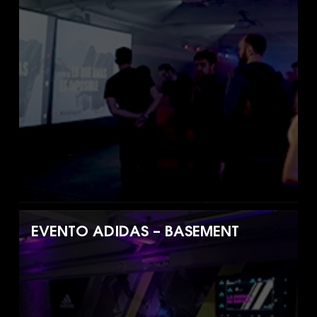
EVENTO ADIDAS – BASEMENT