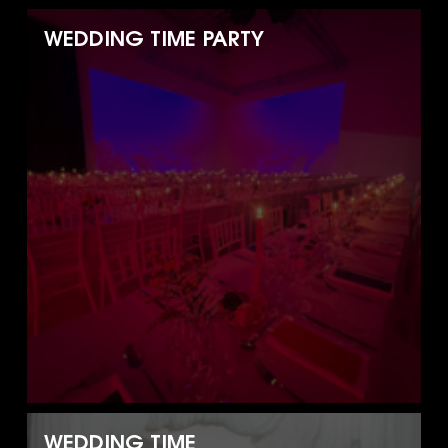
WEDDING TIME PARTY
WEDDING TIME