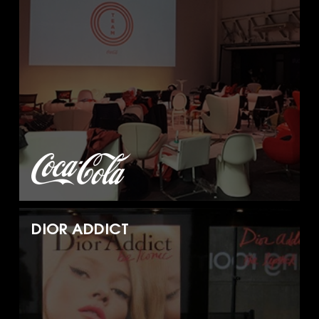
DIOR ADDICT