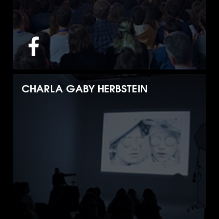
CHARLA GABY HERBSTEIN