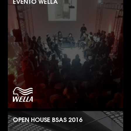
EVENTO WELLA
OPEN HOUSE BSAS 2016