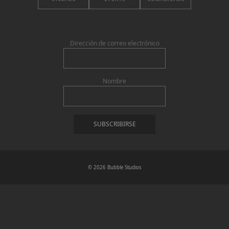
Dirección de correo electrónico
Nombre
©
2026 Bubble Studios