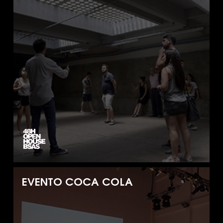
EVENTO COCA COLA