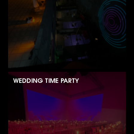
WEDDING TIME PARTY