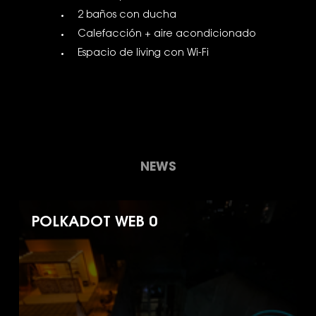
2 baños con ducha
Calefacción + aire acondicionado
Espacio de living con Wi-Fi
NEWS
POLKADOT WEB 0