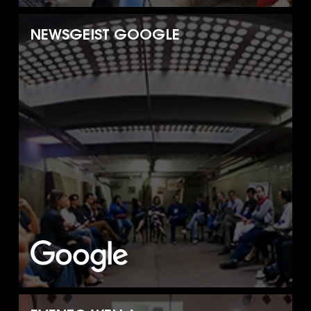
NEWSGEIST GOOGLE