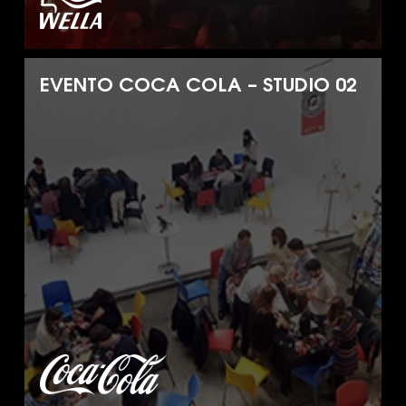
EVENTO COCA COLA – STUDIO 02