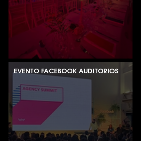
EVENTO FACEBOOK AUDITORIOS