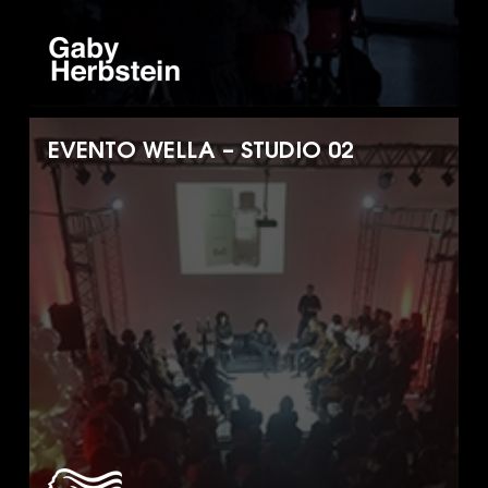
EVENTO WELLA – STUDIO 02