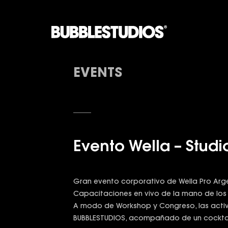
EVENTS
Evento Wella – Studi
Gran evento corporativo de Wella Pro Arg
Capacitaciones en vivo de la mano de los
A modo de Workshop y Congreso, las activi
BUBBLESTUDIOS, acompañado de un cocktai