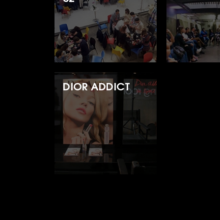
DIOR ADDICT