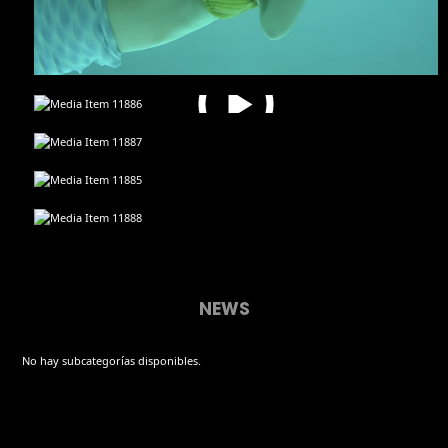
NEWS
No hay subcategorías disponibles.