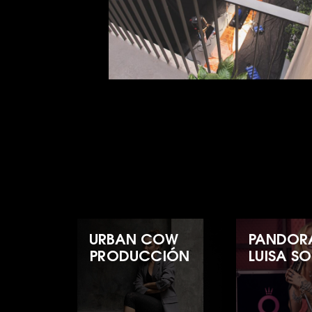
URBAN COW
PANDOR
PRODUCCIÓN
LUISA S