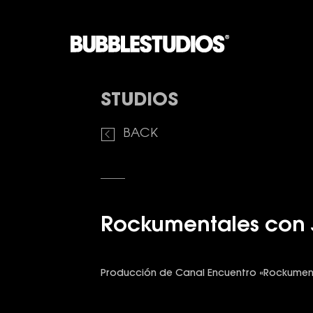
STUDIOS
BACK
Rockumentales con 
Producción de Canal Encuentro «Rockument