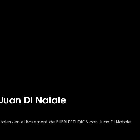
Juan Di Natale
ales» en el Basement de BUBBLESTUDIOS con Juan Di Natale.