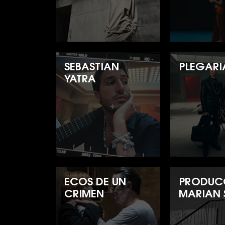
SEBASTIAN
PLEGARI
YATRA
ECOS DE UN
PRODUC
CRIMEN
MARIAN