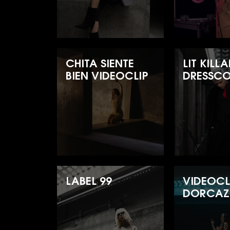
CHITA SIENTE
LIT KILL
BIEN VIDEOCLIP
DRESSC
LABEL 99
VIDEOCL
DORCAZ