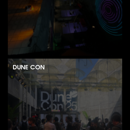
DUNE CON