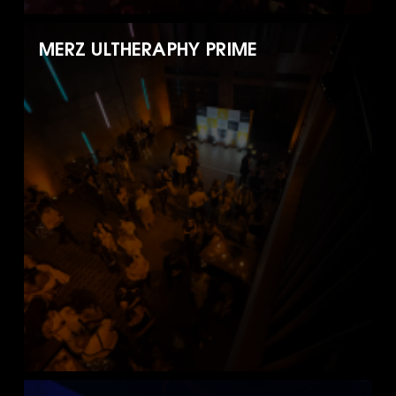
MERZ ULTHERAPHY PRIME