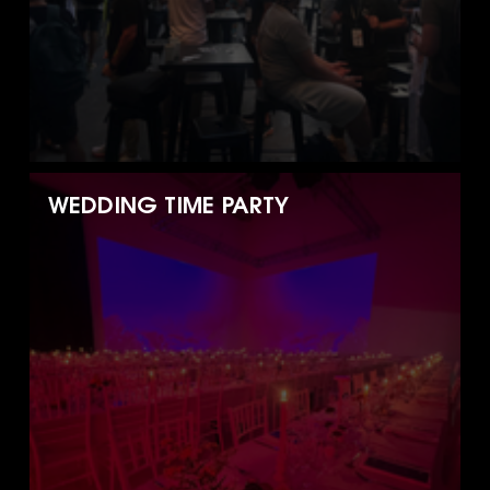
WEDDING TIME PARTY