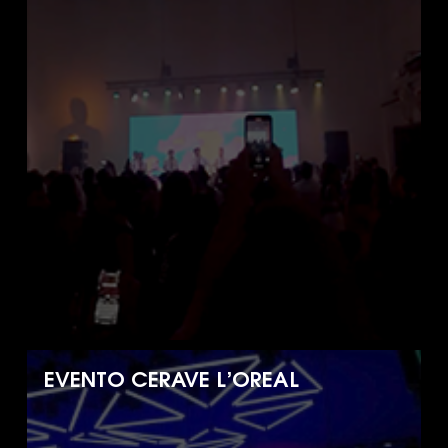
EVENTO CERAVE L’OREAL