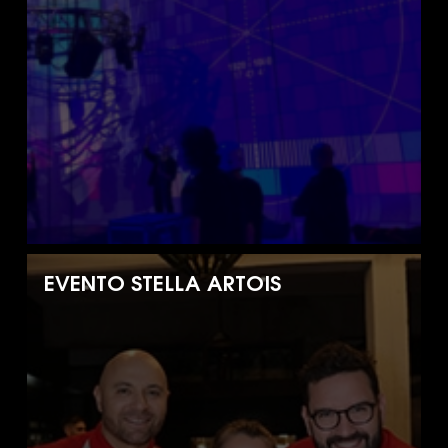
EVENTO STELLA ARTOIS