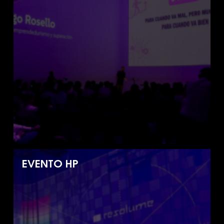
EVENTO HP