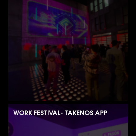
WORK FESTIVAL- TAKENOS APP