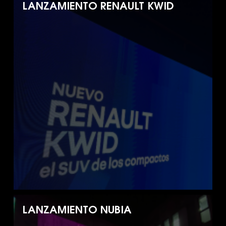
LANZAMIENTO RENAULT KWID
LANZAMIENTO NUBIA