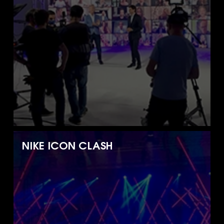
NIKE ICON CLASH