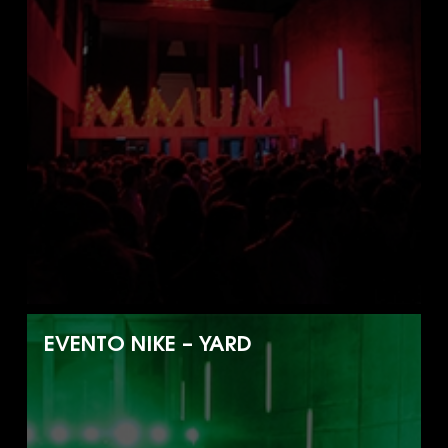
EVENTO NIKE – YARD