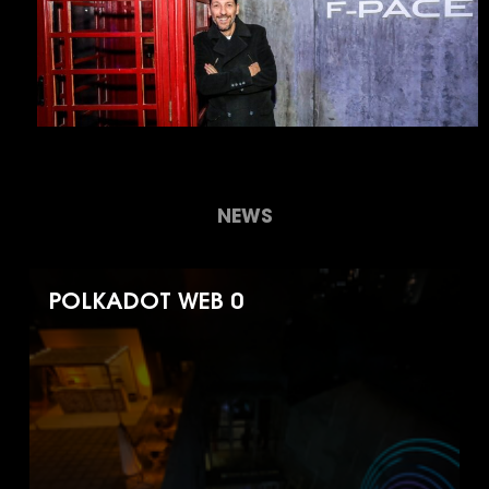
NEWS
POLKADOT WEB 0