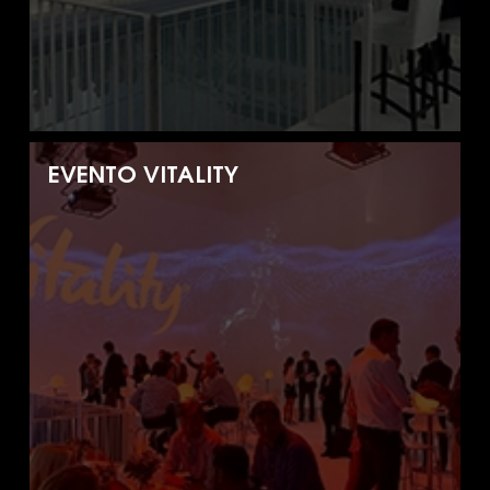
EVENTO VITALITY