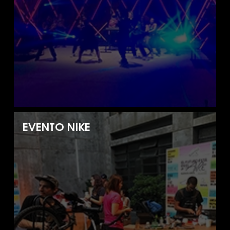
EVENTO NIKE