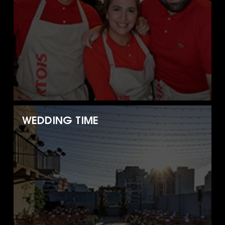
WEDDING TIME