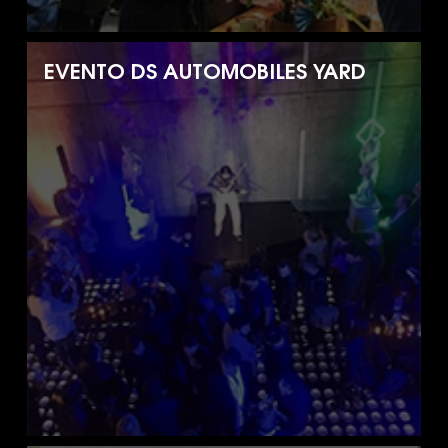
EVENTO DS AUTOMOBILES YARD