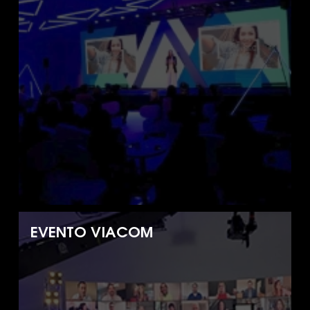
EVENTO VIACOM