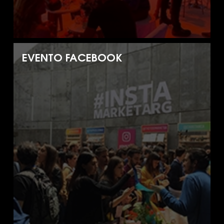
EVENTO FACEBOOK