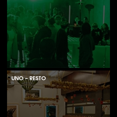
UNO – RESTO