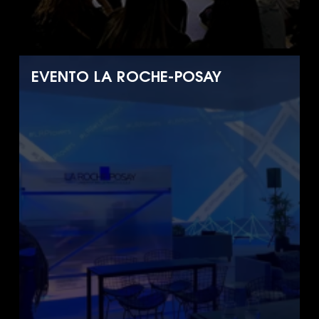
EVENTO LA ROCHE-POSAY