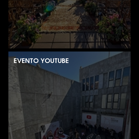
EVENTO YOUTUBE