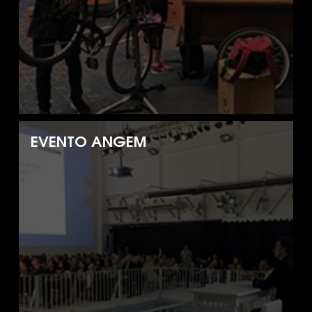
EVENTO ANGEM