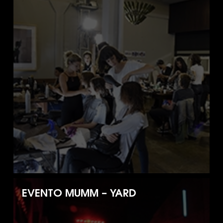
EVENTO MUMM – YARD