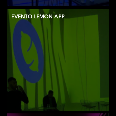
EVENTO LEMON APP