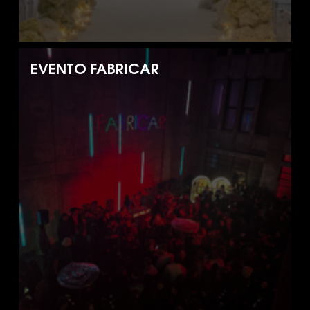
EVENTO FABRICAR