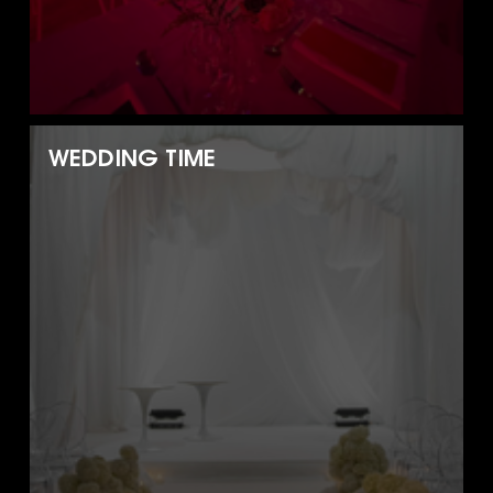
WEDDING TIME