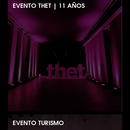
EVENTO THET | 11 AÑOS
EVENTO TURISMO