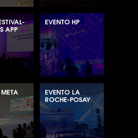
STIVAL-
EVENTO HP
S APP
 META
EVENTO LA
ROCHE-POSAY