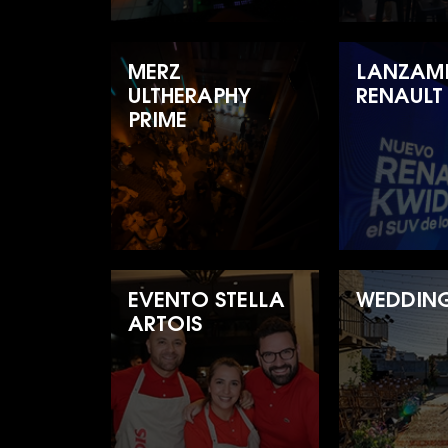
MERZ
LANZAM
ULTHERAPHY
RENAULT
PRIME
EVENTO STELLA
WEDDING
ARTOIS