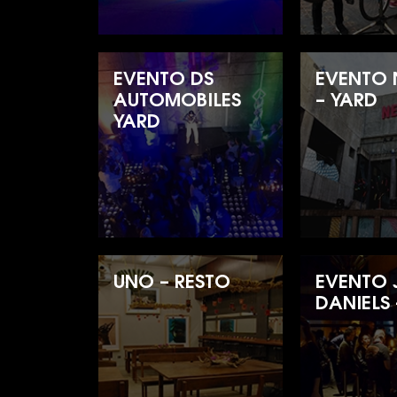
EVENTO DS
EVENTO 
AUTOMOBILES
– YARD
YARD
UNO – RESTO
EVENTO 
DANIELS 