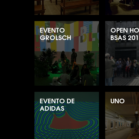
EVENTO
OPEN HO
GROLSCH
BSAS 20
EVENTO DE
UNO
ADIDAS