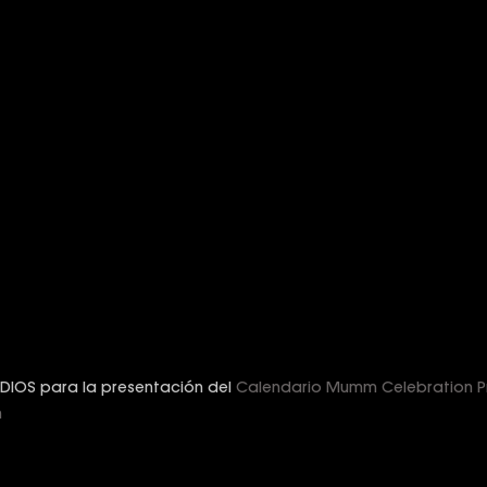
d
DIOS para la presentación del
Calendario Mumm Celebration P
n