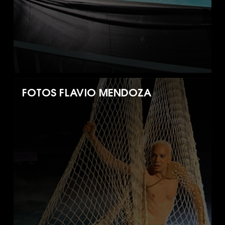
FOTOS FLAVIO MENDOZA