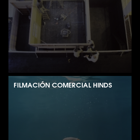
FILMACIÓN COMERCIAL HINDS