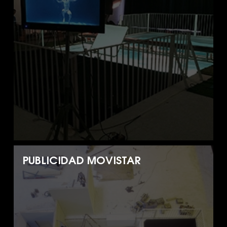
PUBLICIDAD MOVISTAR