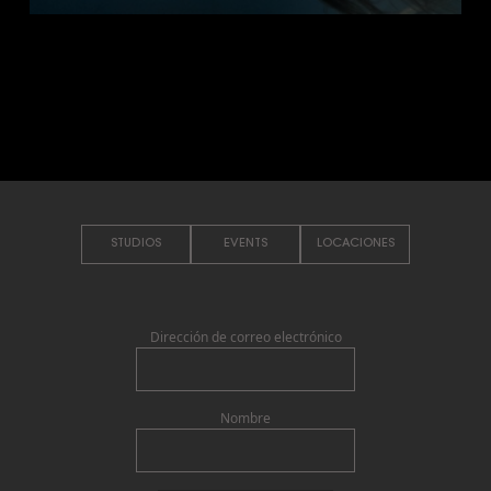
STUDIOS
EVENTS
LOCACIONES
Dirección de correo electrónico
Nombre