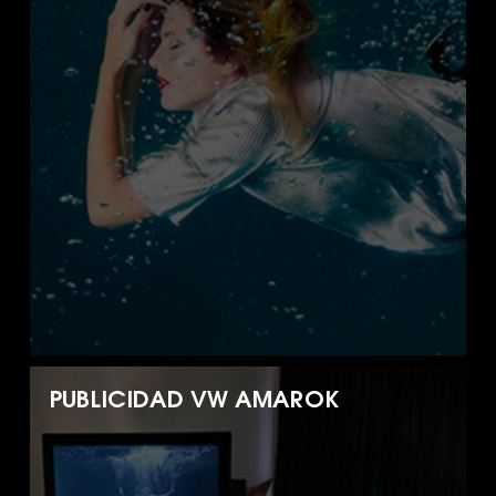
PUBLICIDAD VW AMAROK