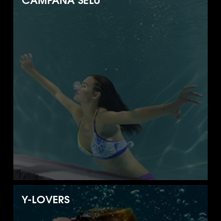
CAMPAÑA SELÚ
Y-LOVERS