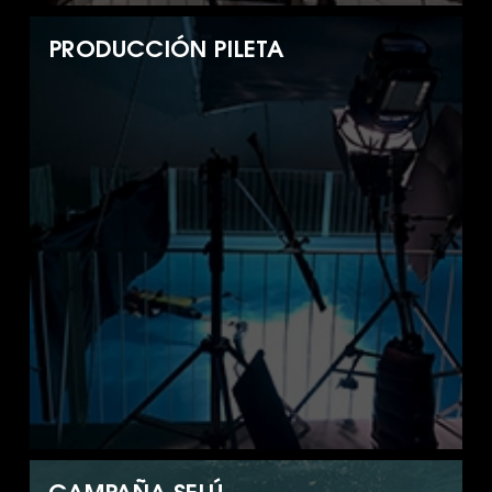
PRODUCCIÓN PILETA