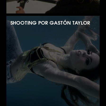
SHOOTING POR GASTÓN TAYLOR