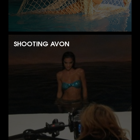
SHOOTING AVON