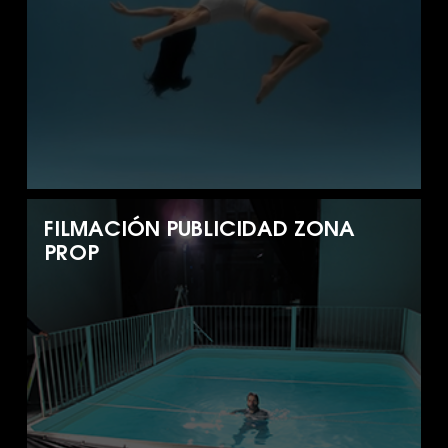
FILMACIÓN PUBLICIDAD ZONA
PROP