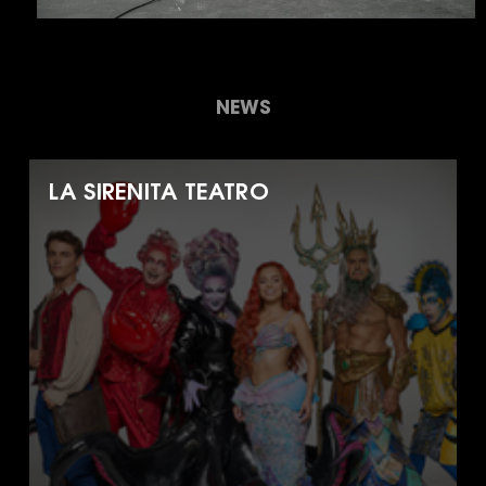
NEWS
LA SIRENITA TEATRO