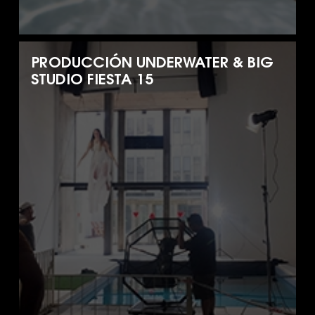
PRODUCCIÓN UNDERWATER & BIG
STUDIO FIESTA 15