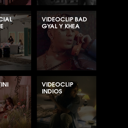
CIAL
VIDEOCLIP BAD
E
GYAL Y KHEA
INI
VIDEOCLIP
INDIOS