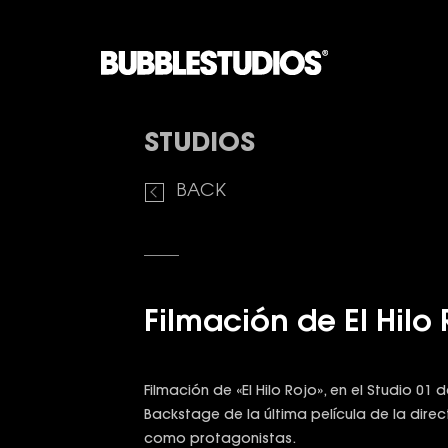
STUDIOS
BACK
Filmación de El Hilo 
Filmación de «El Hilo Rojo», en el Studio 01
Backstage de la última película de la dire
como protagonistas.