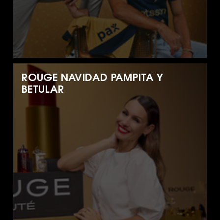
ROUGE NAVIDAD PAMPITA Y
BETULAR