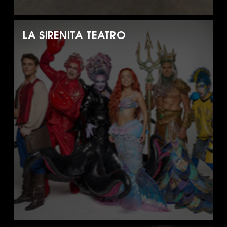
LA SIRENITA TEATRO