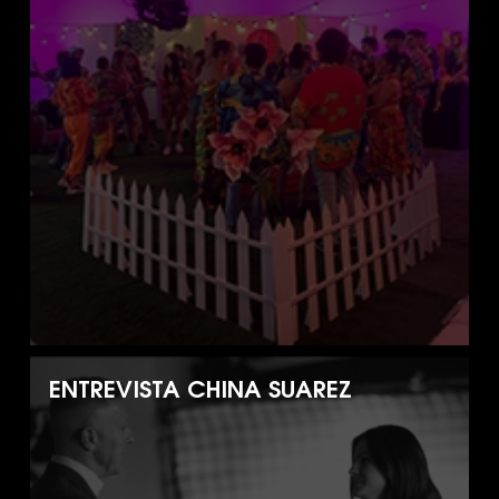
ENTREVISTA CHINA SUAREZ