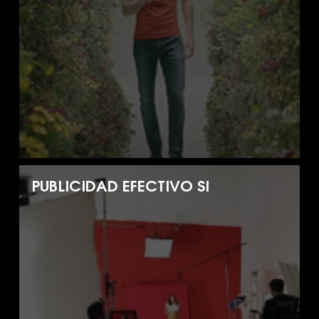
PUBLICIDAD EFECTIVO SI