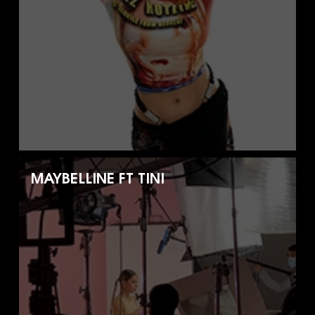
MAYBELLINE FT TINI