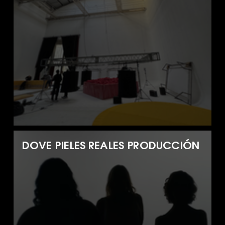
DOVE PIELES REALES PRODUCCIÓN