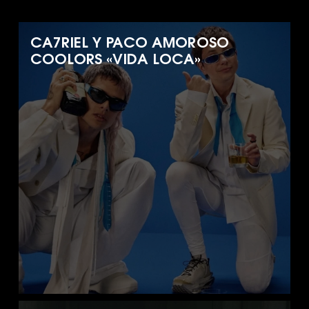
CA7RIEL Y PACO AMOROSO
COOLORS «VIDA LOCA»