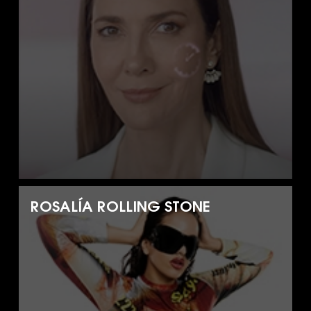
ROSALÍA ROLLING STONE