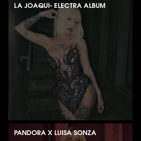
LA JOAQUI- ELECTRA ALBUM
PANDORA X LUISA SONZA