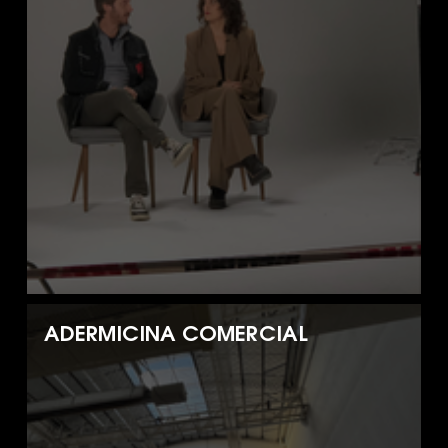
ADERMICINA COMERCIAL