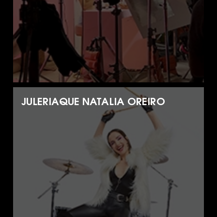
JULERIAQUE NATALIA OREIRO