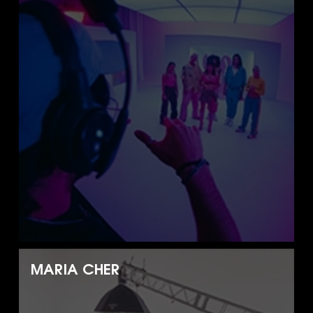
MARIA CHER