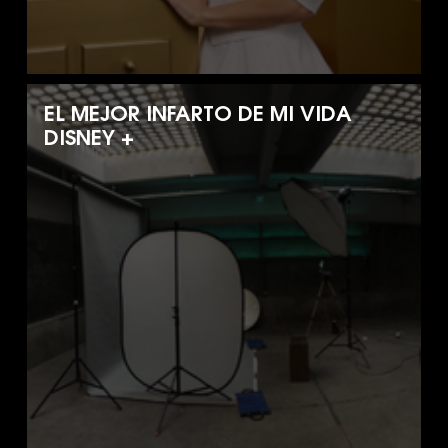
EL MEJOR INFARTO DE MI VIDA
DISNEY +