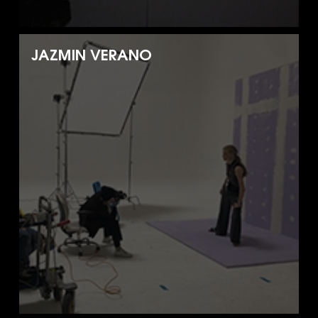
JAZMIN VERANO