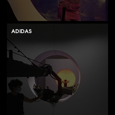
ADIDAS