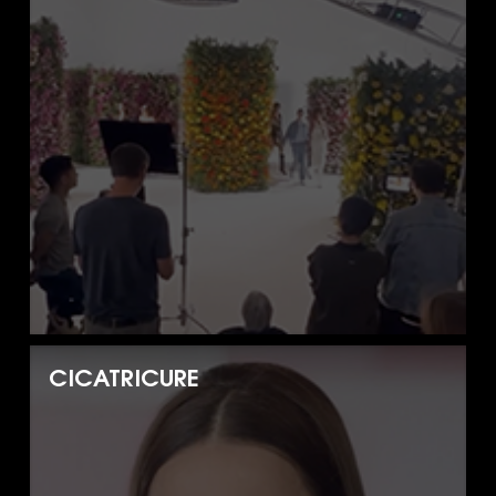
CICATRICURE