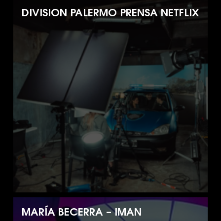
DIVISION PALERMO PRENSA NETFLIX
MARÍA BECERRA – IMAN