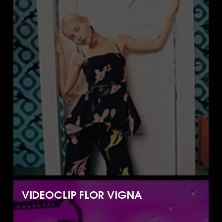
VIDEOCLIP FLOR VIGNA