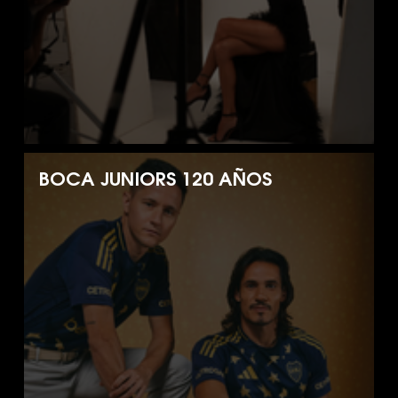
BOCA JUNIORS 120 AÑOS