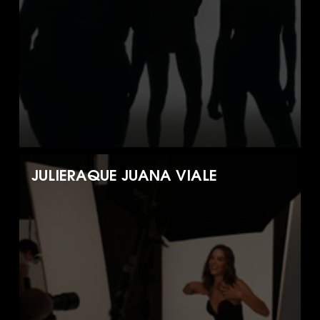
JULIERAQUE JUANA VIALE