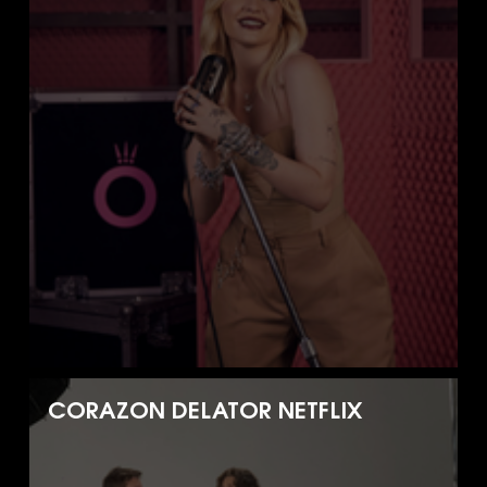
CORAZON DELATOR NETFLIX