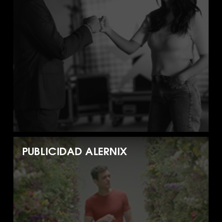
PUBLICIDAD ALERNIX