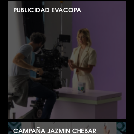
PUBLICIDAD EVACOPA
CAMPAÑA JAZMIN CHEBAR