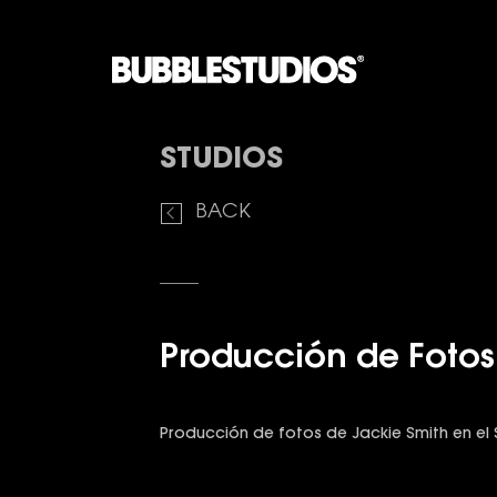
STUDIOS
BACK
Producción de Fotos
Producción de fotos de Jackie Smith en el 