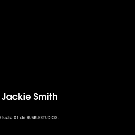
 Jackie Smith
Studio 01 de BUBBLESTUDIOS.