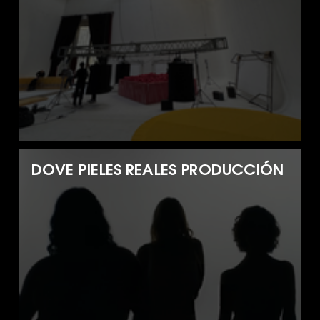
DOVE PIELES REALES PRODUCCIÓN