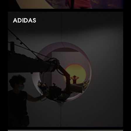
ADIDAS