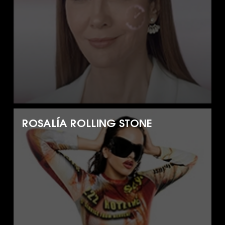
ROSALÍA ROLLING STONE