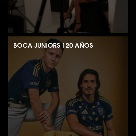
BOCA JUNIORS 120 AÑOS