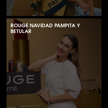
ROUGE NAVIDAD PAMPITA Y
BETULAR