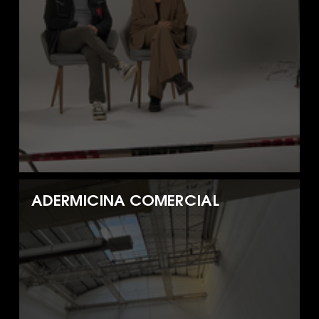
ADERMICINA COMERCIAL