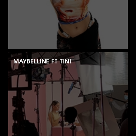
MAYBELLINE FT TINI