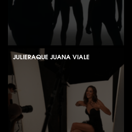
JULIERAQUE JUANA VIALE