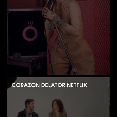
CORAZON DELATOR NETFLIX