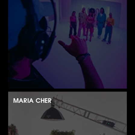
MARIA CHER