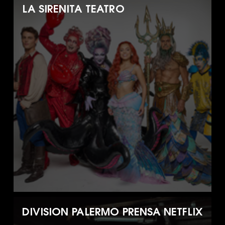
LA SIRENITA TEATRO
DIVISION PALERMO PRENSA NETFLIX