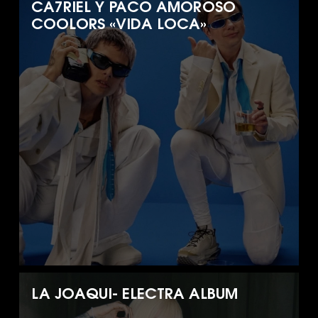
CA7RIEL Y PACO AMOROSO
COOLORS «VIDA LOCA»
LA JOAQUI- ELECTRA ALBUM