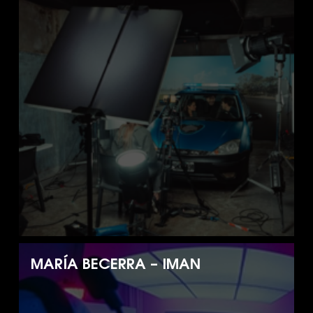
MARÍA BECERRA – IMAN