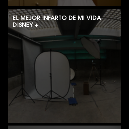
EL MEJOR INFARTO DE MI VIDA
DISNEY +