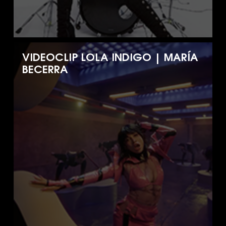
VIDEOCLIP LOLA INDIGO | MARÍA
BECERRA