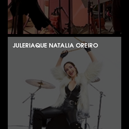
JULERIAQUE NATALIA OREIRO