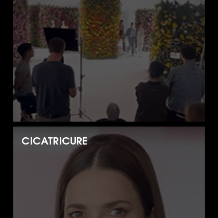
CICATRICURE